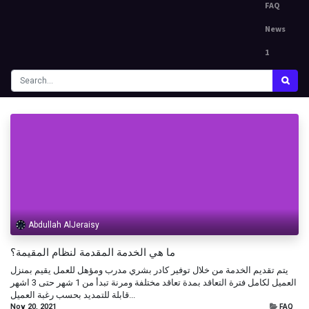
FAQ
News
1
Abdullah AlJeraisy
ما هي الخدمة المقدمة لنظام المقيمة؟
يتم تقديم الخدمة من خلال توفير كادر بشري مدرب ومؤهل للعمل يقيم بمنزل
العميل لكامل فترة التعاقد بمدة تعاقد مختلفة ومرنة تبدأ من 1 شهر حتى 3 اشهر
قابلة للتمديد بحسب رغبة العميل...
Nov 20, 2021
FAQ