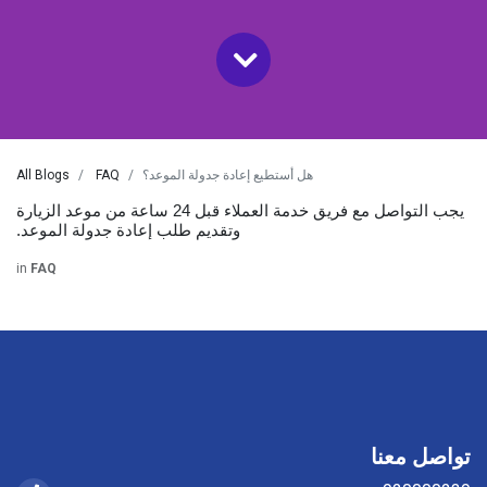
هل أستطيع إعادة جدولة الموعد؟
FAQ
All Blogs
يجب التواصل مع فريق خدمة العملاء قبل 24 ساعة من موعد الزيارة
وتقديم طلب إعادة جدولة الموعد.
in
FAQ
تواصل معنا