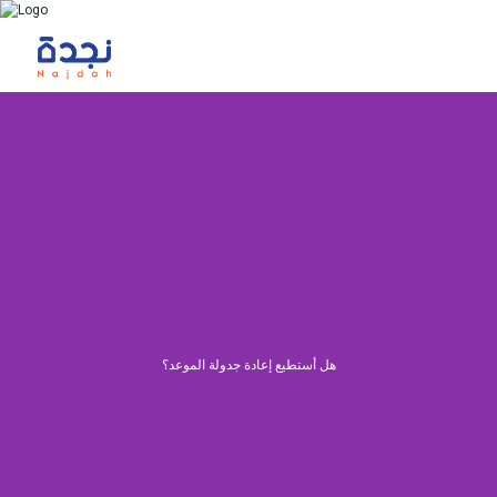
هل أستطيع إعادة جدولة الموعد؟